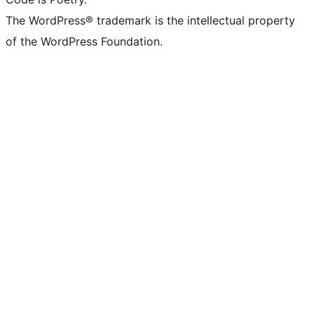
The WordPress® trademark is the intellectual property
of the WordPress Foundation.