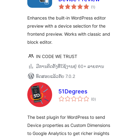
ຄະແນນ
(1
)
ທັງໝົດ
Enhances the built-in WordPress editor
preview with a device selection for the
frontend preview. Works with classic and
block editor.
IN CODE WE TRUST
ມີການຕິດຕັ້ງທີ່ໃຊ້ງານຢູ່ 60+ ລາຍການ
ທົດສອບແລ້ວກັບ 7.0.2
51Degrees
ຄະແນນ
(0
)
ທັງໝົດ
The best plugin for WordPress to send
Device properties as Custom Dimensions
to Google Analytics to get richer insights