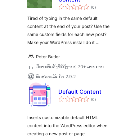
ຄະແນນ
(0
)
ທັງໝົດ
Tired of typing in the same default
content at the end of your post? Use the
same custom fields for each new post?
Make your WordPress install do it …
Peter Butler
ມີການຕິດຕັ້ງທີ່ໃຊ້ງານຢູ່ 70+ ລາຍການ
ທົດສອບແລ້ວກັບ 2.9.2
Default Content
ຄະແນນ
(0
)
ທັງໝົດ
Inserts customizable default HTML
content into the WordPress editor when
creating a new post or page.