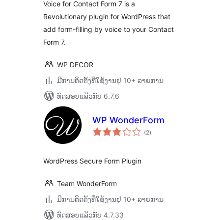
Voice for Contact Form 7 is a
Revolutionary plugin for WordPress that
add form-filling by voice to your Contact
Form 7.
WP DECOR
ມີການຕິດຕັ້ງທີ່ໃຊ້ງານຢູ່ 10+ ລາຍການ
ທົດສອບແລ້ວກັບ 6.7.6
WP WonderForm
ຄະແນນ
(2
)
ທັງໝົດ
WordPress Secure Form Plugin
Team WonderForm
ມີການຕິດຕັ້ງທີ່ໃຊ້ງານຢູ່ 10+ ລາຍການ
ທົດສອບແລ້ວກັບ 4.7.33