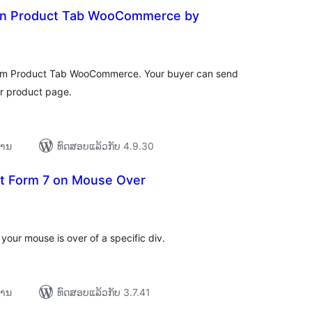
 in Product Tab WooCommerce by
ະແນນ
ງໝົດ
orm Product Tab WooCommerce. Your buyer can send
r product page.
ການ
ທົດສອບແລ້ວກັບ 4.9.30
t Form 7 on Mouse Over
ະແນນ
ງໝົດ
your mouse is over of a specific div.
ການ
ທົດສອບແລ້ວກັບ 3.7.41