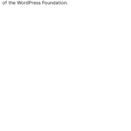
of the WordPress Foundation.