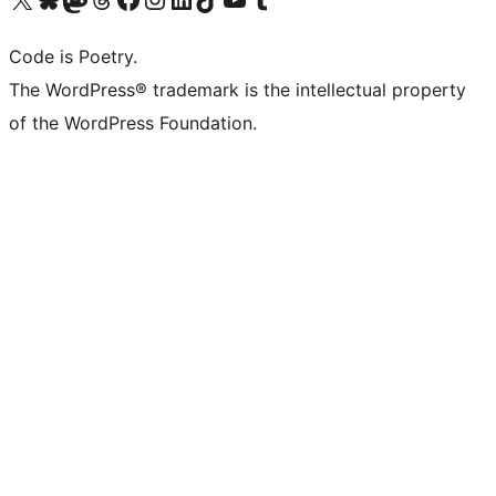
Code is Poetry.
The WordPress® trademark is the intellectual property
of the WordPress Foundation.