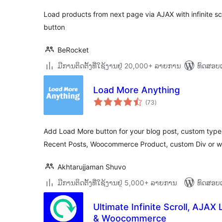
Load products from next page via AJAX with infinite sc
button
BeRocket
ມີການຕິດຕັ້ງທີ່ໃຊ້ງານຢູ່ 20,000+ ລາຍການ
ທົດສອບແ
Load More Anything
ຄະແນນ
(73
)
ທັງໝົດ
Add Load More button for your blog post, custom typ
Recent Posts, Woocommerce Product, custom Div or w
Akhtarujjaman Shuvo
ມີການຕິດຕັ້ງທີ່ໃຊ້ງານຢູ່ 5,000+ ລາຍການ
ທົດສອບແ
Ultimate Infinite Scroll, AJAX 
& Woocommerce