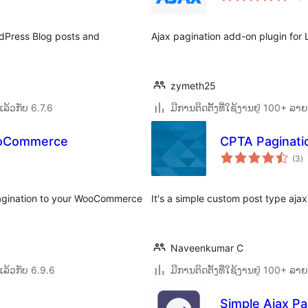
ordPress Blog posts and
Ajax pagination add-on plugin for 
zymeth25
ລ້ວກັບ 6.7.6
ມີການຕິດຕັ້ງທີ່ໃຊ້ງານຢູ່ 100+ ລ
WooCommerce
CPTA Paginati
ຄ
(3
)
ທັ
Pagination to your WooCommerce
It's a simple custom post type ajax
Naveenkumar C
ລ້ວກັບ 6.9.6
ມີການຕິດຕັ້ງທີ່ໃຊ້ງານຢູ່ 100+ ລ
Simple Ajax Pa