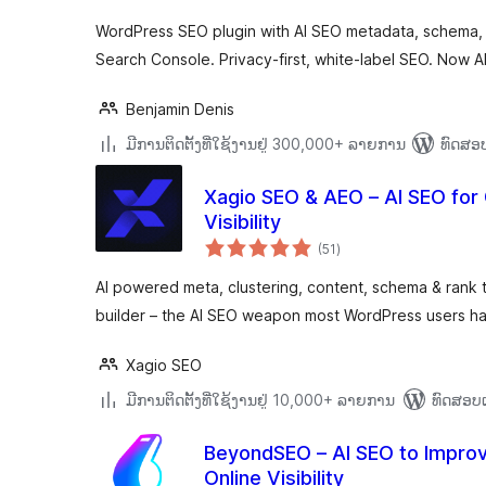
WordPress SEO plugin with AI SEO metadata, schema, 
Search Console. Privacy-first, white-label SEO. Now A
Benjamin Denis
ມີການຕິດຕັ້ງທີ່ໃຊ້ງານຢູ່ 300,000+ ລາຍການ
ທົດສອບ
Xagio SEO & AEO – AI SEO for 
Visibility
ຄະແນນ
(51
)
ທັງໝົດ
AI powered meta, clustering, content, schema & rank t
builder – the AI SEO weapon most WordPress users ha
Xagio SEO
ມີການຕິດຕັ້ງທີ່ໃຊ້ງານຢູ່ 10,000+ ລາຍການ
ທົດສອບແ
BeyondSEO – AI SEO to Improve
Online Visibility