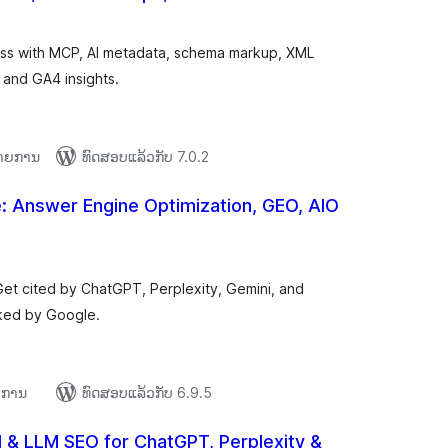
ຄະແນນ
ັງໝົດ
ess with MCP, AI metadata, schema markup, XML
 and GA4 insights.
 ລາຍການ
ທົດສອບແລ້ວກັບ 7.0.2
 Answer Engine Optimization, GEO, AIO
ະແນນ
ງໝົດ
et cited by ChatGPT, Perplexity, Gemini, and
nked by Google.
າຍການ
ທົດສອບແລ້ວກັບ 6.9.5
 & LLM SEO for ChatGPT, Perplexity &