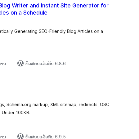
Blog Writer and Instant Site Generator for
cles on a Schedule
ະແນນ
ງໝົດ
tically Generating SEO-Friendly Blog Articles on a
ຍການ
ທົດສອບແລ້ວກັບ 6.8.6
ະແນນ
ງໝົດ
gs, Schema.org markup, XML sitemap, redirects, GSC
ty. Under 100KB.
ຍການ
ທົດສອບແລ້ວກັບ 6.9.5