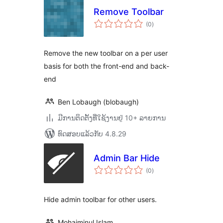
Remove Toolbar
ຄະແນນ
(0
)
ທັງໝົດ
Remove the new toolbar on a per user
basis for both the front-end and back-
end
Ben Lobaugh (blobaugh)
ມີການຕິດຕັ້ງທີ່ໃຊ້ງານຢູ່ 10+ ລາຍການ
ທົດສອບແລ້ວກັບ 4.8.29
Admin Bar Hide
ຄະແນນ
(0
)
ທັງໝົດ
Hide admin toolbar for other users.
Mohaiminul Islam