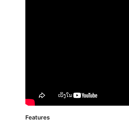
Features