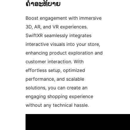
ຄຳອະທິບາຍ
Boost engagement with immersive
3D, AR, and VR experiences.
SwiftXR seamlessly integrates
interactive visuals into your store,
enhancing product exploration and
customer interaction. With
effortless setup, optimized
performance, and scalable
solutions, you can create an
engaging shopping experience
without any technical hassle.