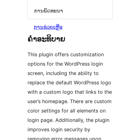
ການພັດທະນາ
ການຊ່ວຍເຫຼືອ
ຄຳອະທິບາຍ
This plugin offers customization
options for the WordPress login
screen, including the ability to
replace the default WordPress logo
with a custom logo that links to the
user’s homepage. There are custom
color settings for all elements on
login page. Additionally, the plugin
improves login security by
removing error messages upon