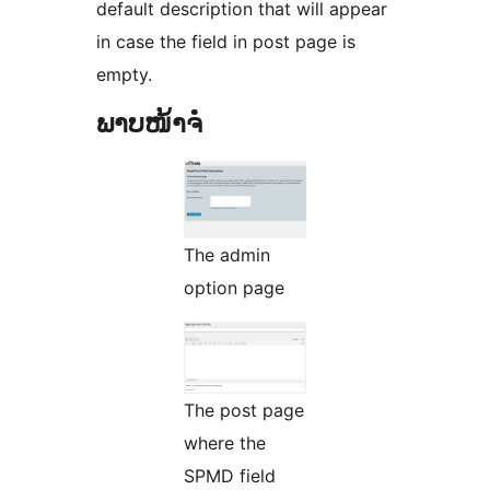
default description that will appear
in case the field in post page is
empty.
ພາບໜ້າຈໍ
The admin
option page
The post page
where the
SPMD field