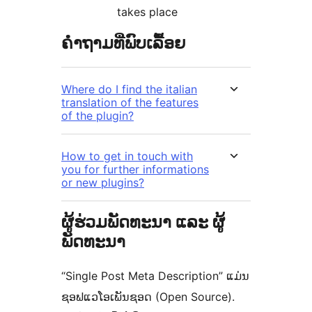
takes place
ຄຳຖາມທີ່ພົບເລື້ອຍ
Where do I find the italian
translation of the features
of the plugin?
How to get in touch with
you for further informations
or new plugins?
ຜູ້ຮ່ວມພັດທະນາ ແລະ ຜູ້
ພັດທະນາ
“Single Post Meta Description” ແມ່ນ
ຊອຟແວໂອເພັນຊອດ (Open Source).