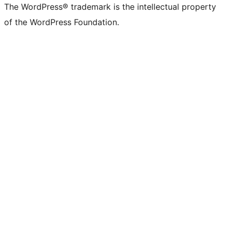
The WordPress® trademark is the intellectual property
of the WordPress Foundation.