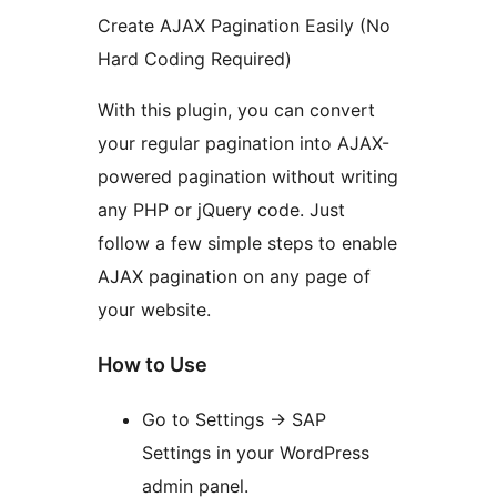
Create AJAX Pagination Easily (No
Hard Coding Required)
With this plugin, you can convert
your regular pagination into AJAX-
powered pagination without writing
any PHP or jQuery code. Just
follow a few simple steps to enable
AJAX pagination on any page of
your website.
How to Use
Go to Settings
→
SAP
Settings in your WordPress
admin panel.