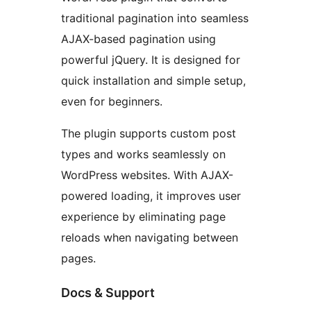
traditional pagination into seamless
AJAX-based pagination using
powerful jQuery. It is designed for
quick installation and simple setup,
even for beginners.
The plugin supports custom post
types and works seamlessly on
WordPress websites. With AJAX-
powered loading, it improves user
experience by eliminating page
reloads when navigating between
pages.
Docs & Support