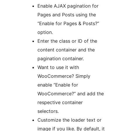
Enable AJAX pagination for
Pages and Posts using the
“Enable for Pages & Posts?”
option.
Enter the class or ID of the
content container and the
pagination container.
Want to use it with
WooCommerce? Simply
enable “Enable for
WooCommerce?” and add the
respective container
selectors.
Customize the loader text or
image if you like. By default, it