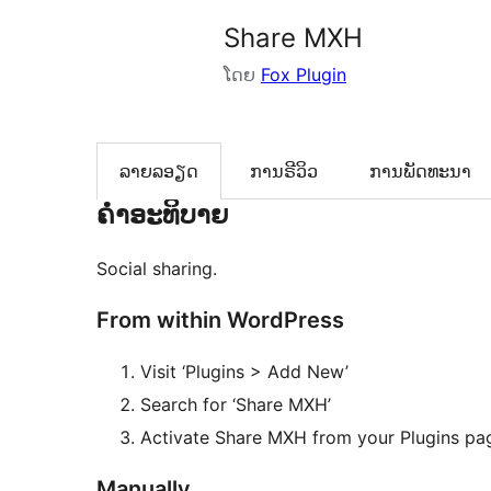
Share MXH
ໂດຍ
Fox Plugin
ລາຍລອຽດ
ການຣີວິວ
ການພັດທະນາ
ຄຳອະທິບາຍ
Social sharing.
From within WordPress
Visit ‘Plugins > Add New’
Search for ‘Share MXH’
Activate Share MXH from your Plugins pa
Manually