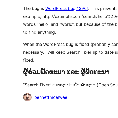
The bug is
WordPress bug 13961
. This prevent
example, http://example.com/search/hello%20w
words “hello” and “world”, but because of the b
to find anything.
When the WordPress bug is fixed (probably some
necessary. I will keep Search Fixer up to date 
fixed.
ຜູ້ຮ່ວມພັດທະນາ ແລະ ຜູ້ພັດທະນາ
“Search Fixer” ແມ່ນຊອຟແວໂອເພັນຊອດ (Open Source)
ຜູ້
bennettmcelwee
ຮ່ວມ
ພັດທະນາ