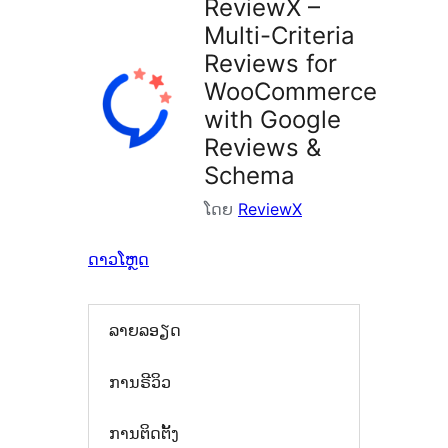
ReviewX –
Multi-Criteria
Reviews for
WooCommerce
with Google
Reviews &
Schema
ໂດຍ
ReviewX
ດາວໂຫຼດ
ລາຍລອຽດ
ການຣີວິວ
ການຕິດຕັ້ງ