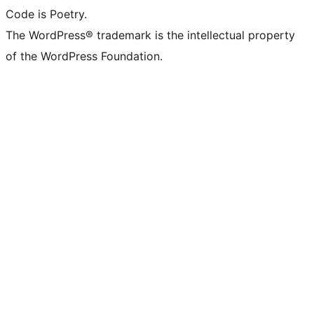
Code is Poetry.
The WordPress® trademark is the intellectual property
of the WordPress Foundation.