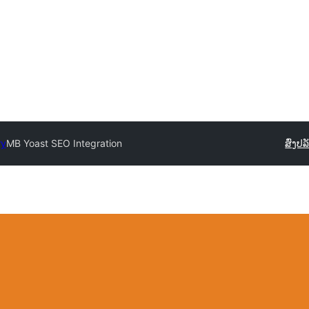
ry
MB Yoast SEO Integration
ສົ່ງປລ