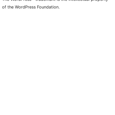
of the WordPress Foundation.