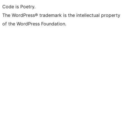
Code is Poetry.
The WordPress® trademark is the intellectual property
of the WordPress Foundation.