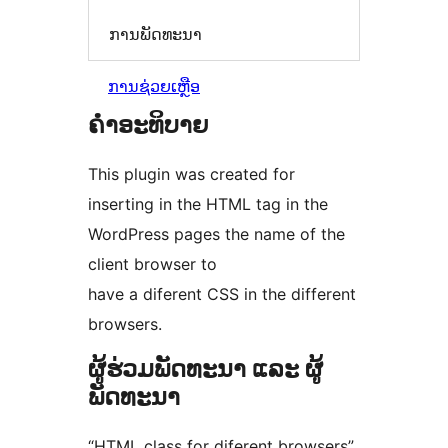
ການພັດທະນາ
ການຊ່ວຍເຫຼືອ
ຄຳອະທິບາຍ
This plugin was created for
inserting in the HTML tag in the
WordPress pages the name of the
client browser to
have a diferent CSS in the different
browsers.
ຜູ້ຮ່ວມພັດທະນາ ແລະ ຜູ້
ພັດທະນາ
“HTML class for diferent browsers”