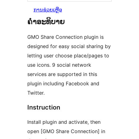
ການຊ່ວຍເຫຼືອ
ຄຳອະທິບາຍ
GMO Share Connection plugin is
designed for easy social sharing by
letting user choose place/pages to
use icons. 9 social network
services are supported in this
plugin including Facebook and
Twitter.
Instruction
Install plugin and activate, then
open [GMO Share Connection] in