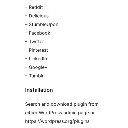
– Reddit
– Delicious
– StumbleUpon
– Facebook
– Twitter
– Pinterest
– LinkedIn
– Google+
– Tumblr
Installation
Search and download plugin from
either WordPress admin page or
https://wordpress.org/plugins.