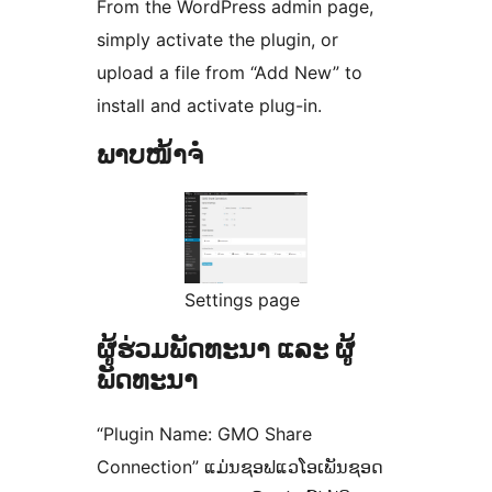
From the WordPress admin page,
simply activate the plugin, or
upload a file from “Add New” to
install and activate plug-in.
ພາບໜ້າຈໍ
Settings page
ຜູ້ຮ່ວມພັດທະນາ ແລະ ຜູ້
ພັດທະນາ
“Plugin Name: GMO Share
Connection” ແມ່ນຊອຟແວໂອເພັນຊອດ