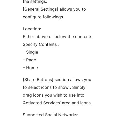
the settings.
[General Settings] allows you to
configure followings.
Location:
Either above or below the contents
Specify Contents：
– Single
– Page
– Home
[Share Buttons] section allows you
to select icons to show . Simply
drag icons you wish to use into
‘Activated Services’ area and icons.
Supported Social Networks: