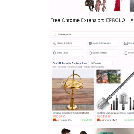
Free Chrome Extension:”EPROLO – Al