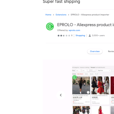
Super fast shipping