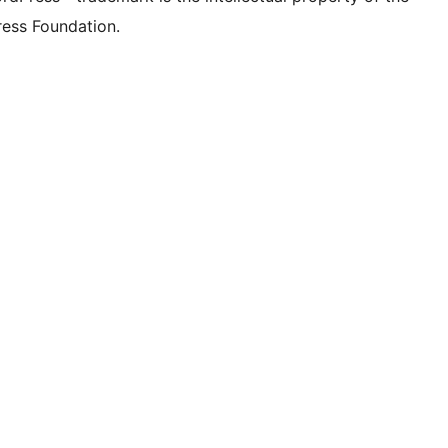
ess Foundation.