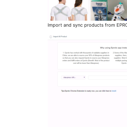
Import and sync products from EP