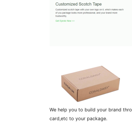
We help you to build your brand thro
card,etc to your package.