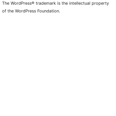
The WordPress® trademark is the intellectual property
of the WordPress Foundation.