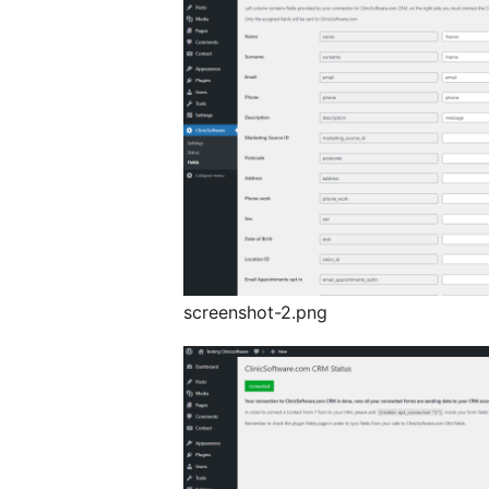
screenshot-2.png