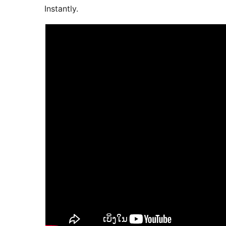
Instantly.