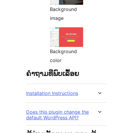
Background
image
Background
color
ຄຳຖາມທີ່ພົບເລື້ອຍ
Installation Instructions
Does this plugin change the
default WordPress API?