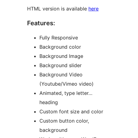
HTML version is available
here
Features:
Fully Responsive
Background color
Background Image
Background slider
Background Video
(Youtube/Vimeo video)
Animated, type letter…
heading
Custom font size and color
Custom button color,
background