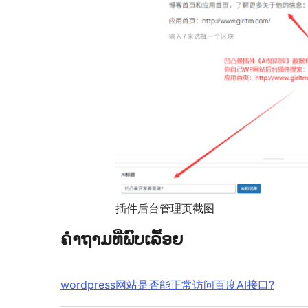
插件后台管理页截图
ຄຳຖາມທີ່ພົບເລື້ອຍ
wordpress网站是否能正常访问百度AI接口?