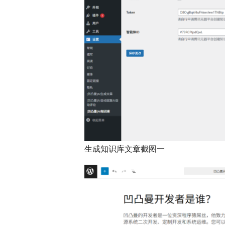
生成知识库文章截图一