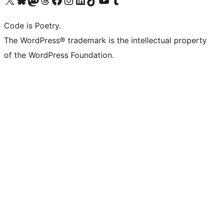
Code is Poetry.
The WordPress® trademark is the intellectual property
of the WordPress Foundation.